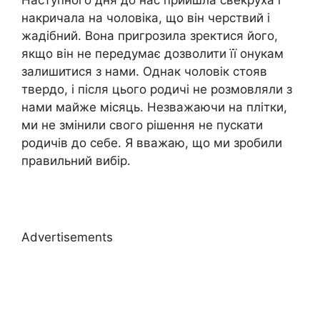
накричала на чоловіка, що він черствий і
жадібний. Вона пригрозила зректися його,
якщо він не передумає дозволити її онукам
залишитися з нами. Однак чоловік стояв
твердо, і після цього родичі не розмовляли з
нами майже місяць. Незважаючи на плітки,
ми не змінили свого рішення не пускати
родичів до себе. Я вважаю, що ми зробили
правильний вибір.
Advertisements