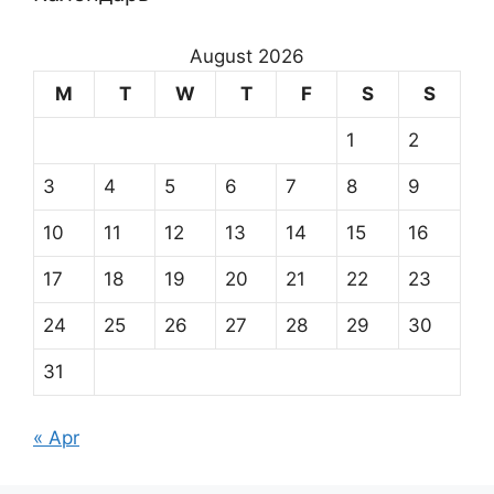
August 2026
M
T
W
T
F
S
S
1
2
3
4
5
6
7
8
9
10
11
12
13
14
15
16
17
18
19
20
21
22
23
24
25
26
27
28
29
30
31
« Apr