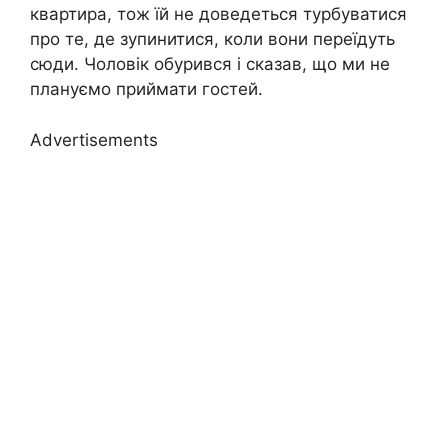
квартира, тож їй не доведеться турбуватися
про те, де зупинитися, коли вони переїдуть
сюди. Чоловік обурився і сказав, що ми не
плануємо приймати гостей.
Advertisements