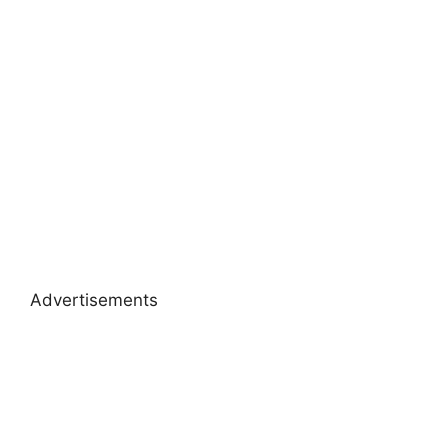
Advertisements