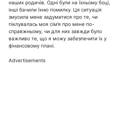
наших родичів. Одні були на їхньому боці,
інші бачили їхню помилку. Ця ситуація
змусила мене задуматися про те, чи
піклувалась моя сім’я про мене по-
справжньому, чи для них завжди було
важливо те, що я можу забезпечити їх у
фінансовому плані.
Advertisements