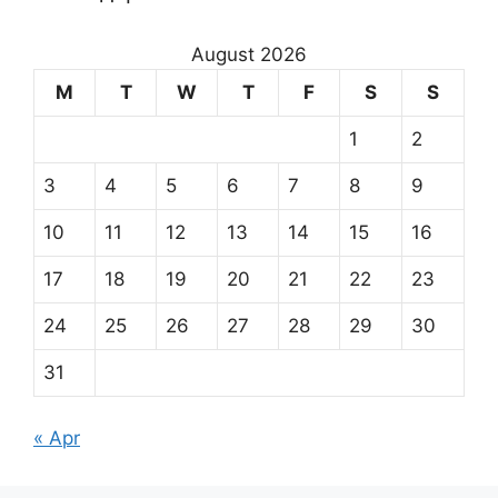
August 2026
M
T
W
T
F
S
S
1
2
3
4
5
6
7
8
9
10
11
12
13
14
15
16
17
18
19
20
21
22
23
24
25
26
27
28
29
30
31
« Apr