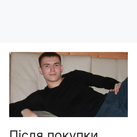
Після покупки