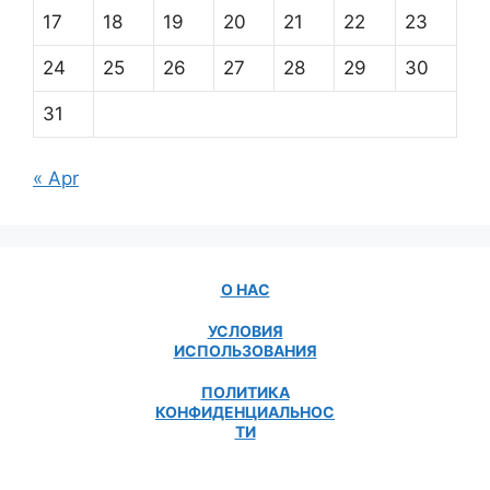
17
18
19
20
21
22
23
24
25
26
27
28
29
30
31
« Apr
О НАС
УСЛОВИЯ
ИСПОЛЬЗОВАНИЯ
ПОЛИТИКА
КОНФИДЕНЦИАЛЬНОС
ТИ