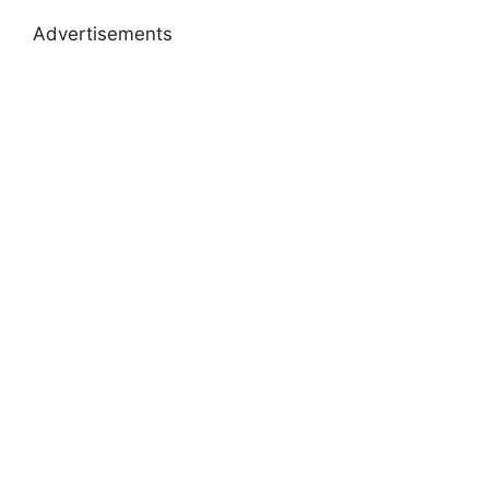
Advertisements