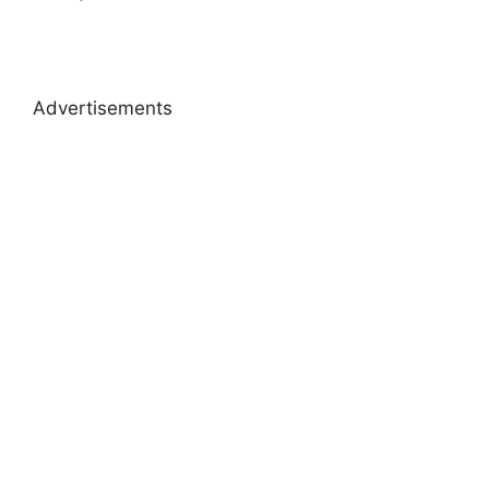
Advertisements