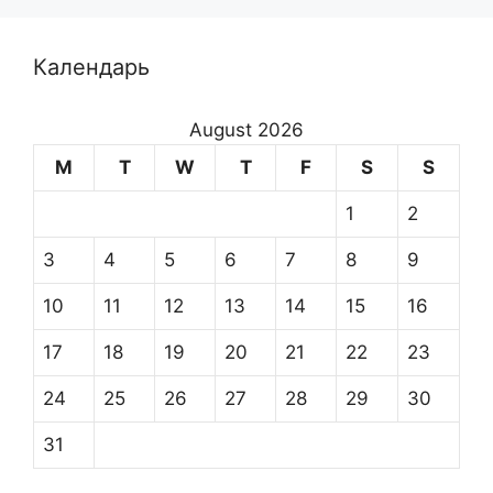
Календарь
August 2026
M
T
W
T
F
S
S
1
2
3
4
5
6
7
8
9
10
11
12
13
14
15
16
17
18
19
20
21
22
23
24
25
26
27
28
29
30
31