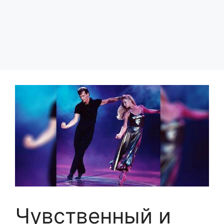
Чувственный и