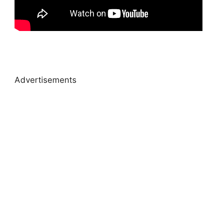
Advertisements