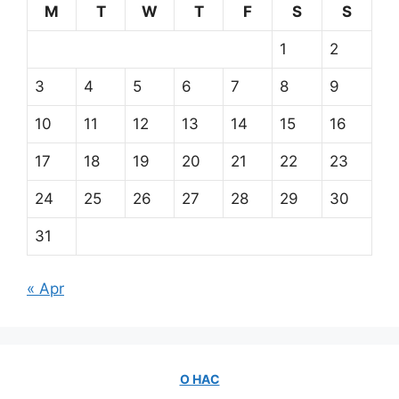
M
T
W
T
F
S
S
1
2
3
4
5
6
7
8
9
10
11
12
13
14
15
16
17
18
19
20
21
22
23
24
25
26
27
28
29
30
31
« Apr
О НАС