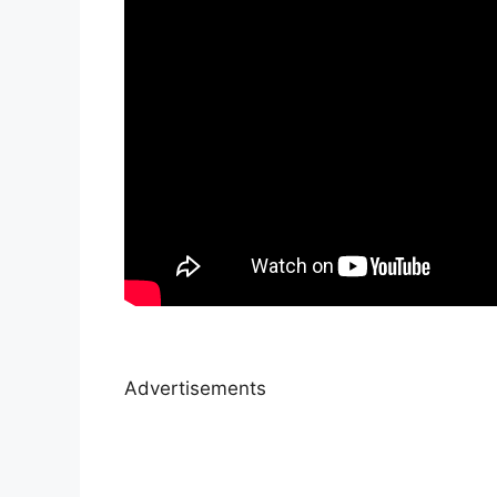
Advertisements