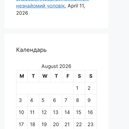
незнайомий чоловік.
April 11,
2026
Календарь
August 2026
M
T
W
T
F
S
S
1
2
3
4
5
6
7
8
9
10
11
12
13
14
15
16
17
18
19
20
21
22
23