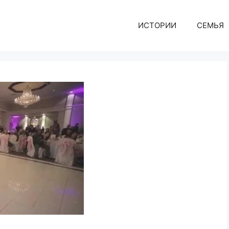
ИСТОРИИ
СЕМЬЯ