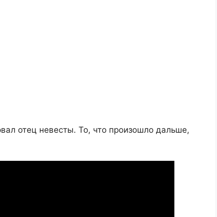
рвал отец невесты. То, что произошло дальше,