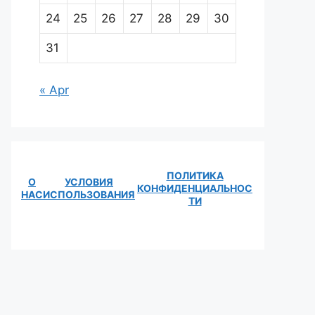
24
25
26
27
28
29
30
31
« Apr
ПОЛИТИКА
О
УСЛОВИЯ
КОНФИДЕНЦИАЛЬНОС
НАС
ИСПОЛЬЗОВАНИЯ
ТИ