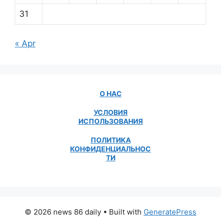
31
« Apr
О НАС
УСЛОВИЯ
ИСПОЛЬЗОВАНИЯ
ПОЛИТИКА
КОНФИДЕНЦИАЛЬНОС
ТИ
© 2026 news 86 daily
• Built with
GeneratePress