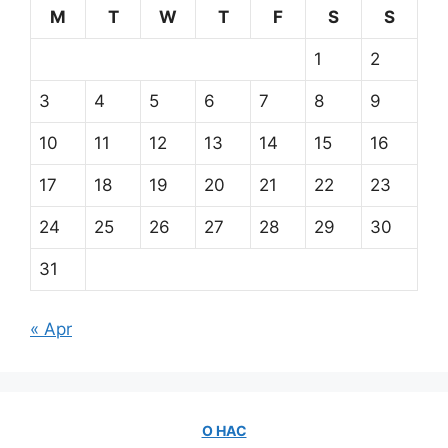
M
T
W
T
F
S
S
1
2
3
4
5
6
7
8
9
10
11
12
13
14
15
16
17
18
19
20
21
22
23
24
25
26
27
28
29
30
31
« Apr
О НАС