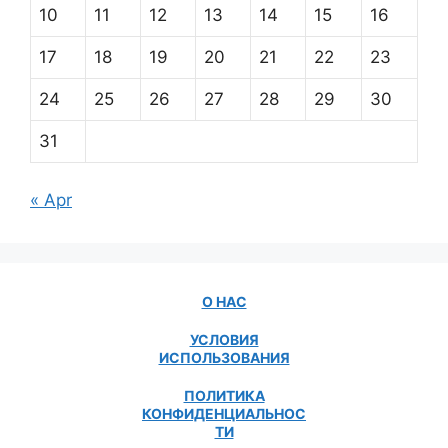
10
11
12
13
14
15
16
17
18
19
20
21
22
23
24
25
26
27
28
29
30
31
« Apr
О НАС
УСЛОВИЯ
ИСПОЛЬЗОВАНИЯ
ПОЛИТИКА
КОНФИДЕНЦИАЛЬНОС
ТИ