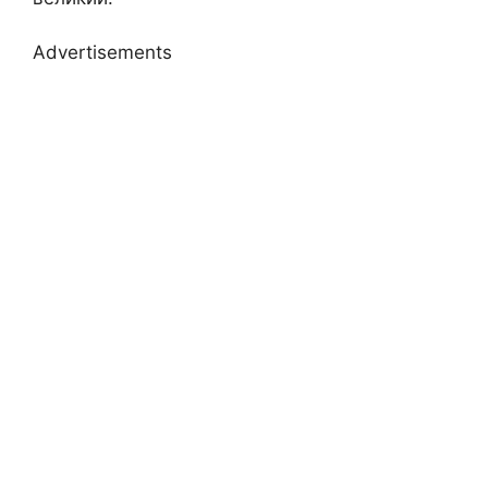
Advertisements