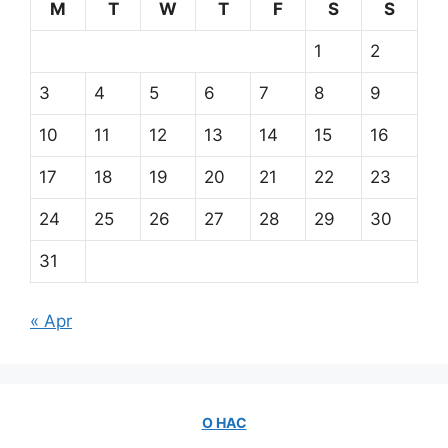
M
T
W
T
F
S
S
1
2
3
4
5
6
7
8
9
10
11
12
13
14
15
16
17
18
19
20
21
22
23
24
25
26
27
28
29
30
31
« Apr
О НАС