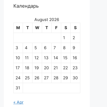
Календарь
August 2026
M
T
W
T
F
S
S
1
2
3
4
5
6
7
8
9
10
11
12
13
14
15
16
17
18
19
20
21
22
23
24
25
26
27
28
29
30
31
« Apr