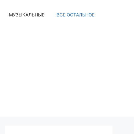
МУЗЫКАЛЬНЫЕ
ВСЕ ОСТАЛЬНОЕ