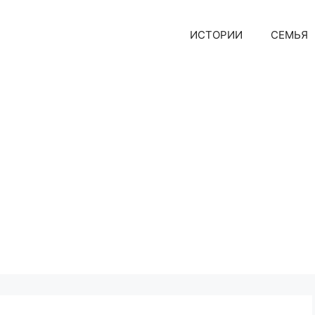
ИСТОРИИ
СЕМЬЯ