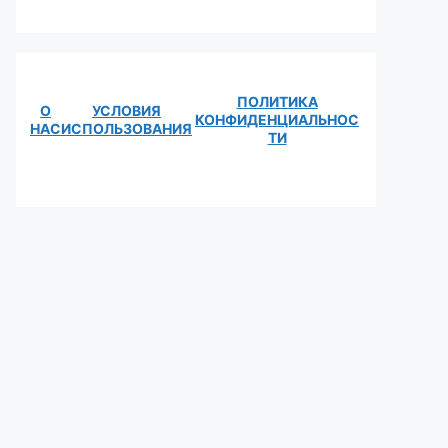
ПОЛИТИКА
О
УСЛОВИЯ
КОНФИДЕНЦИАЛЬНОС
НАС
ИСПОЛЬЗОВАНИЯ
ТИ