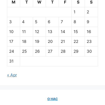
M
T
W
T
F
S
S
1
2
3
4
5
6
7
8
9
10
11
12
13
14
15
16
17
18
19
20
21
22
23
24
25
26
27
28
29
30
31
« Apr
О НАС