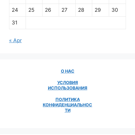
24
25
26
27
28
29
30
31
« Apr
О НАС
УСЛОВИЯ
ИСПОЛЬЗОВАНИЯ
ПОЛИТИКА
КОНФИДЕНЦИАЛЬНОС
ТИ