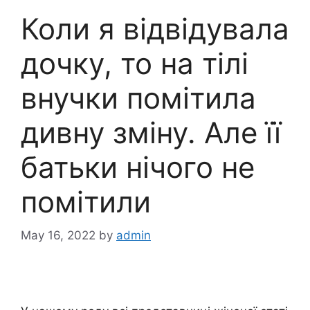
Коли я відвідувала
дочку, то на тілі
внучки помітила
дивну зміну. Але її
батьки нічого не
помітили
May 16, 2022
by
admin