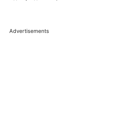
Advertisements