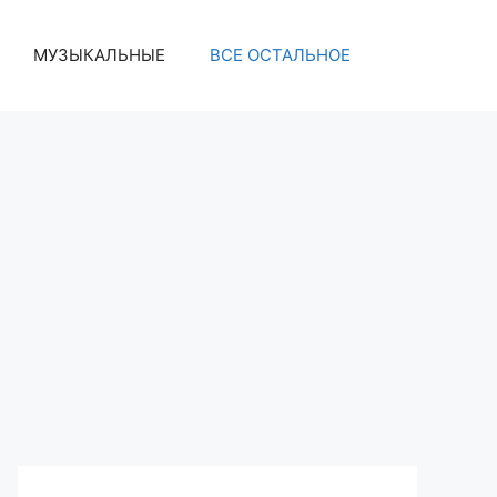
МУЗЫКАЛЬНЫЕ
ВСЕ ОСТАЛЬНОЕ