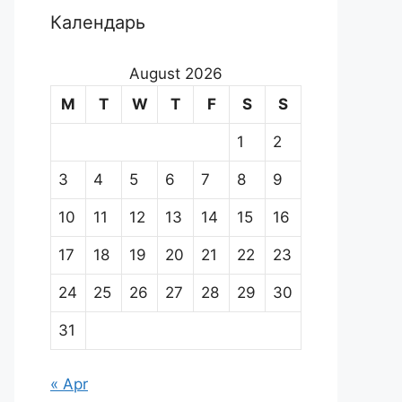
Календарь
August 2026
M
T
W
T
F
S
S
1
2
3
4
5
6
7
8
9
10
11
12
13
14
15
16
17
18
19
20
21
22
23
24
25
26
27
28
29
30
31
« Apr