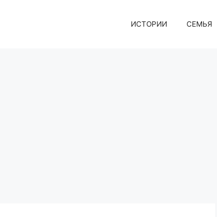
ИСТОРИИ
СЕМЬЯ