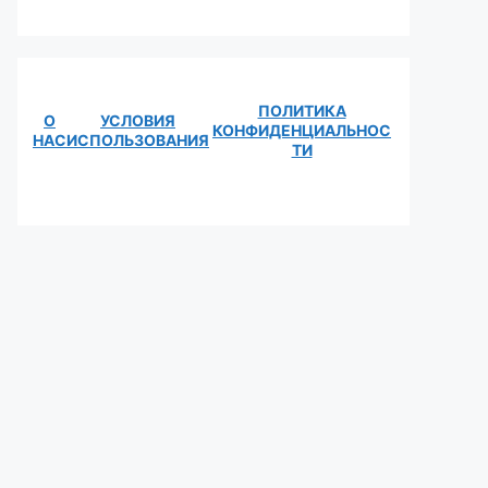
ПОЛИТИКА
О
УСЛОВИЯ
КОНФИДЕНЦИАЛЬНОС
НАС
ИСПОЛЬЗОВАНИЯ
ТИ