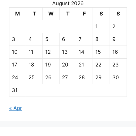
August 2026
M
T
W
T
F
S
S
1
2
3
4
5
6
7
8
9
10
11
12
13
14
15
16
17
18
19
20
21
22
23
24
25
26
27
28
29
30
31
« Apr