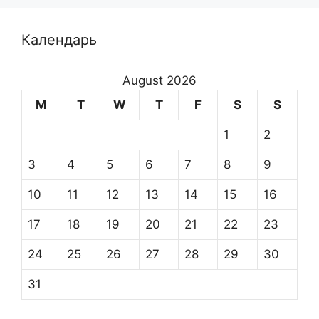
Календарь
August 2026
M
T
W
T
F
S
S
1
2
3
4
5
6
7
8
9
10
11
12
13
14
15
16
17
18
19
20
21
22
23
24
25
26
27
28
29
30
31