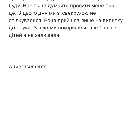
буду. Навіть не думайте просити мене про
це. З цього дня ми зі свекрухою не
спілкувалися. Вона прийшла лише на виписку
до онука. З нею ми помірялися, але більше
дітей я не залишала.
Advertisements