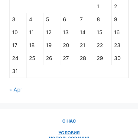
1
2
3
4
5
6
7
8
9
10
11
12
13
14
15
16
17
18
19
20
21
22
23
24
25
26
27
28
29
30
31
« Apr
О НАС
УСЛОВИЯ