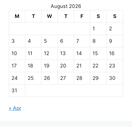
August 2026
M
T
W
T
F
S
S
1
2
3
4
5
6
7
8
9
10
11
12
13
14
15
16
17
18
19
20
21
22
23
24
25
26
27
28
29
30
31
« Apr