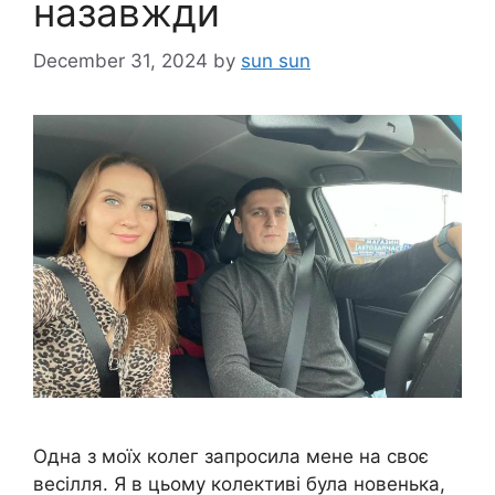
назавжди
December 31, 2024
by
sun sun
Одна з моїх колег запросила мене на своє
весілля. Я в цьому колективі була новенька,