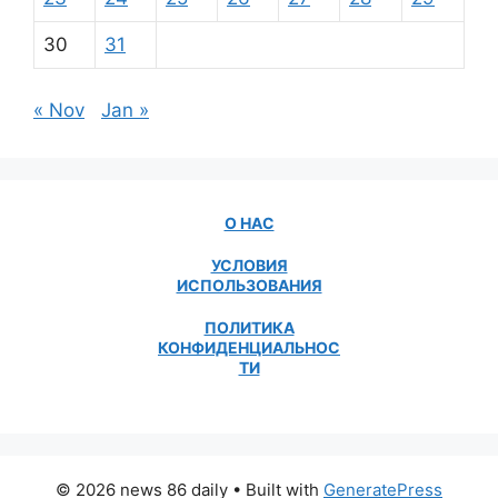
30
31
« Nov
Jan »
О НАС
УСЛОВИЯ
ИСПОЛЬЗОВАНИЯ
ПОЛИТИКА
КОНФИДЕНЦИАЛЬНОС
ТИ
© 2026 news 86 daily
• Built with
GeneratePress