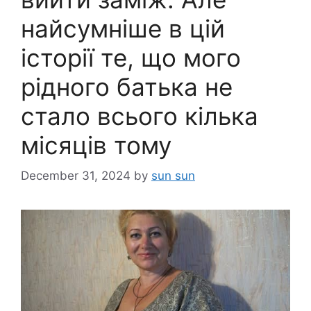
найсумніше в цій
історії те, що мого
рідного батька не
стало всього кілька
місяців тому
December 31, 2024
by
sun sun