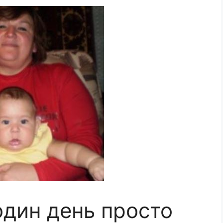
один день просто