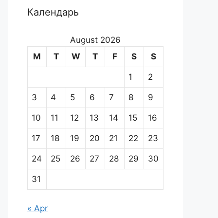
Календарь
August 2026
M
T
W
T
F
S
S
1
2
3
4
5
6
7
8
9
10
11
12
13
14
15
16
17
18
19
20
21
22
23
24
25
26
27
28
29
30
31
« Apr