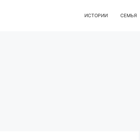
ИСТОРИИ
СЕМЬЯ