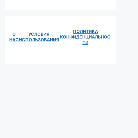
ПОЛИТИКА
О
УСЛОВИЯ
КОНФИДЕНЦИАЛЬНОС
НАС
ИСПОЛЬЗОВАНИЯ
ТИ