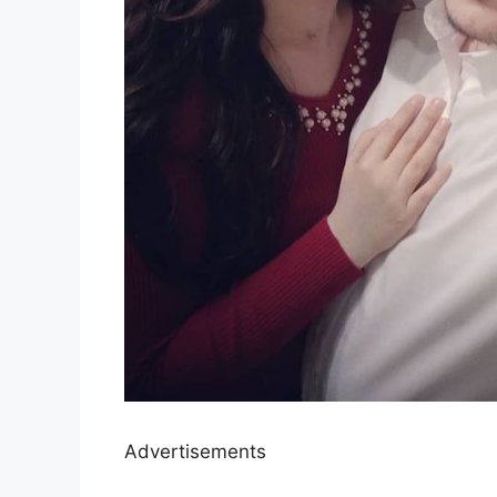
Advertisements