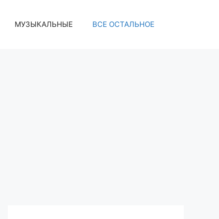
МУЗЫКАЛЬНЫЕ
ВСЕ ОСТАЛЬНОЕ