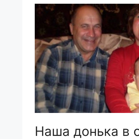
Наша донька в 