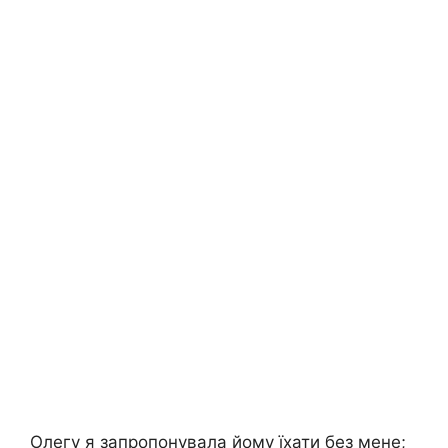
Олегу я запропонувала йому їхати без мене;