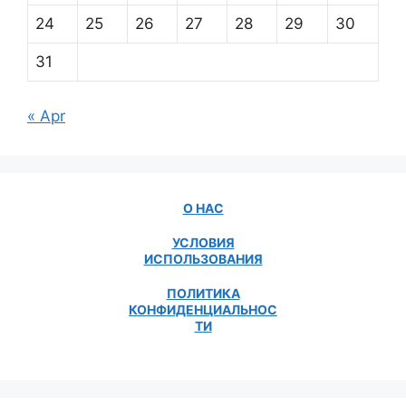
24
25
26
27
28
29
30
31
« Apr
О НАС
УСЛОВИЯ
ИСПОЛЬЗОВАНИЯ
ПОЛИТИКА
КОНФИДЕНЦИАЛЬНОС
ТИ