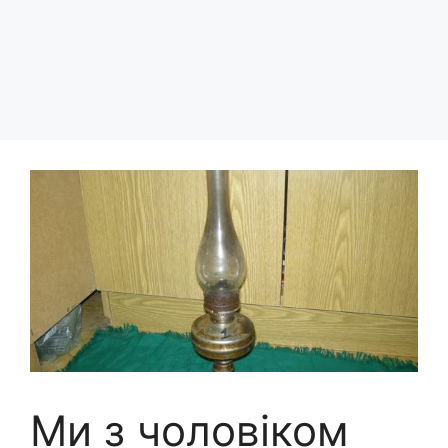
Ми з чоловіком