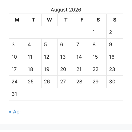
August 2026
M
T
W
T
F
S
S
1
2
3
4
5
6
7
8
9
10
11
12
13
14
15
16
17
18
19
20
21
22
23
24
25
26
27
28
29
30
31
« Apr