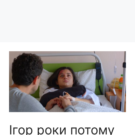
Ігор роки потому