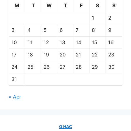
M
T
W
T
F
S
S
1
2
3
4
5
6
7
8
9
10
11
12
13
14
15
16
17
18
19
20
21
22
23
24
25
26
27
28
29
30
31
« Apr
О НАС