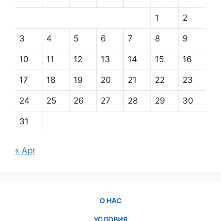
1
2
3
4
5
6
7
8
9
10
11
12
13
14
15
16
17
18
19
20
21
22
23
24
25
26
27
28
29
30
31
« Apr
О НАС
УСЛОВИЯ