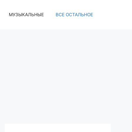
МУЗЫКАЛЬНЫЕ
ВСЕ ОСТАЛЬНОЕ