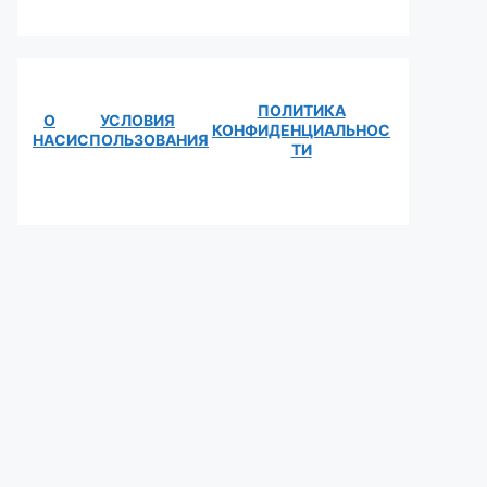
ПОЛИТИКА
О
УСЛОВИЯ
КОНФИДЕНЦИАЛЬНОС
НАС
ИСПОЛЬЗОВАНИЯ
ТИ