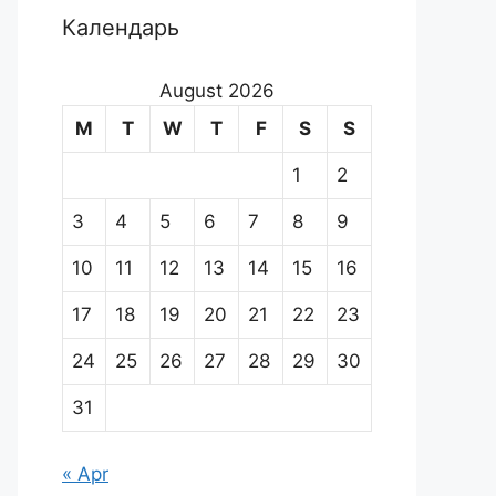
Календарь
August 2026
M
T
W
T
F
S
S
1
2
3
4
5
6
7
8
9
10
11
12
13
14
15
16
17
18
19
20
21
22
23
24
25
26
27
28
29
30
31
« Apr