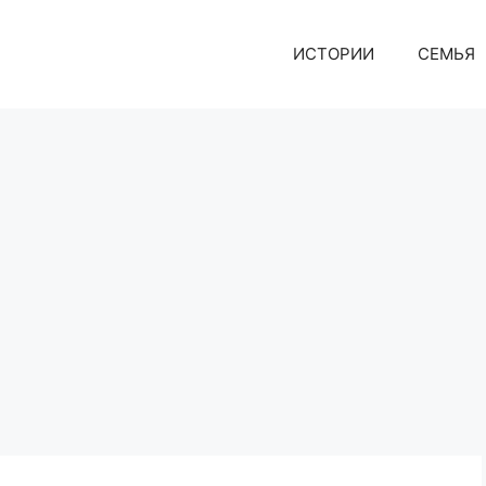
ИСТОРИИ
СЕМЬЯ