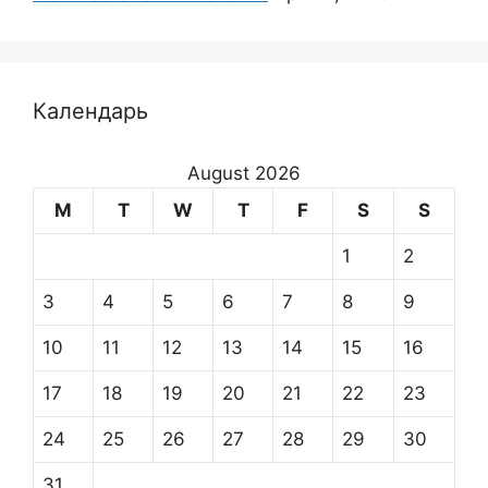
Календарь
August 2026
M
T
W
T
F
S
S
1
2
3
4
5
6
7
8
9
10
11
12
13
14
15
16
17
18
19
20
21
22
23
24
25
26
27
28
29
30
31