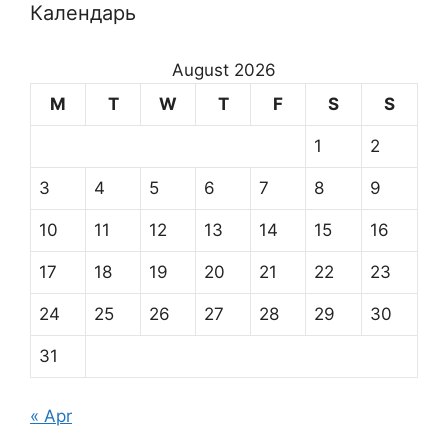
Календарь
August 2026
M
T
W
T
F
S
S
1
2
3
4
5
6
7
8
9
10
11
12
13
14
15
16
17
18
19
20
21
22
23
24
25
26
27
28
29
30
31
« Apr