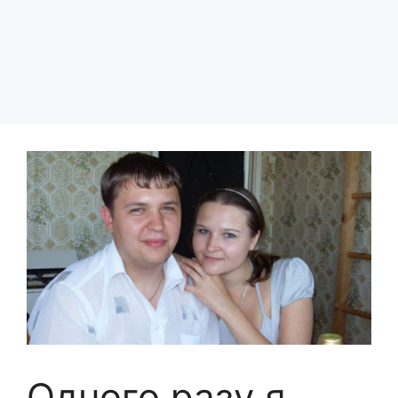
Одного разу я