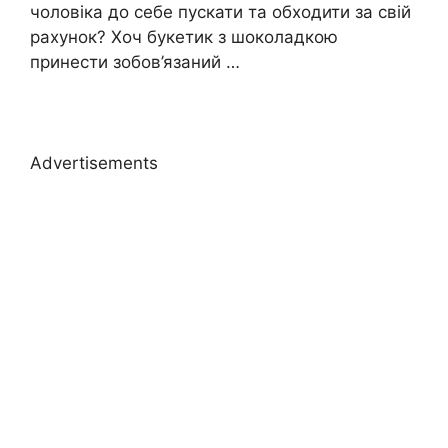
чоловіка до себе пускати та обходити за свій
рахунок? Хоч букетик з шоколадкою
принести зобов’язаний …
Advertisements