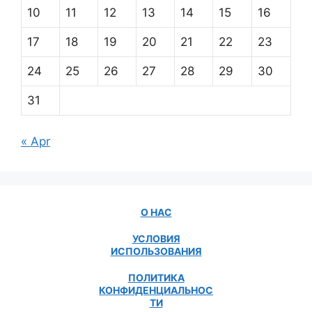
10
11
12
13
14
15
16
17
18
19
20
21
22
23
24
25
26
27
28
29
30
31
« Apr
О НАС
УСЛОВИЯ
ИСПОЛЬЗОВАНИЯ
ПОЛИТИКА
КОНФИДЕНЦИАЛЬНОС
ТИ