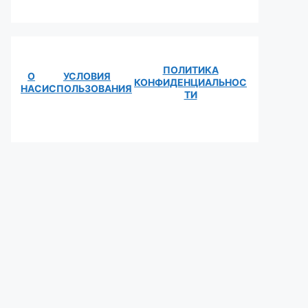
ПОЛИТИКА
О
УСЛОВИЯ
КОНФИДЕНЦИАЛЬНОС
НАС
ИСПОЛЬЗОВАНИЯ
ТИ