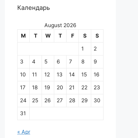
Календарь
August 2026
M
T
W
T
F
S
S
1
2
3
4
5
6
7
8
9
10
11
12
13
14
15
16
17
18
19
20
21
22
23
24
25
26
27
28
29
30
31
« Apr