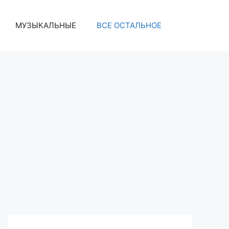
МУЗЫКАЛЬНЫЕ
ВСЕ ОСТАЛЬНОЕ