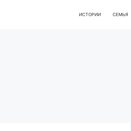
ИСТОРИИ
СЕМЬЯ