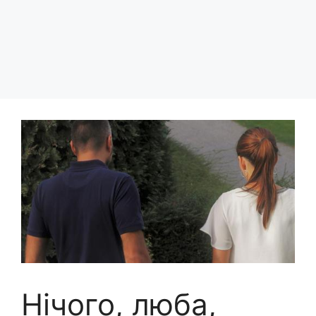
Нічого, люба,