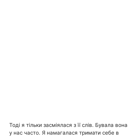
Тоді я тільки засміялася з її слів. Бувала вона
у нас часто. Я намагалася тримати себе в