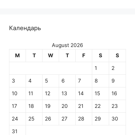
Календарь
August 2026
M
T
W
T
F
S
S
1
2
3
4
5
6
7
8
9
10
11
12
13
14
15
16
17
18
19
20
21
22
23
24
25
26
27
28
29
30
31