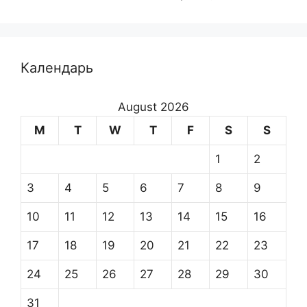
Календарь
August 2026
M
T
W
T
F
S
S
1
2
3
4
5
6
7
8
9
10
11
12
13
14
15
16
17
18
19
20
21
22
23
24
25
26
27
28
29
30
31