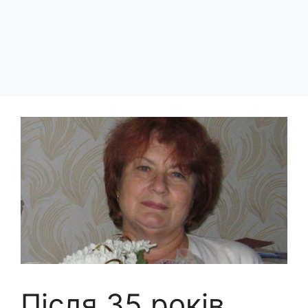
Після 35 років