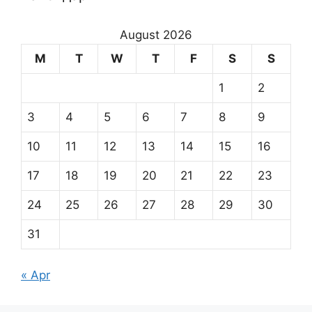
August 2026
M
T
W
T
F
S
S
1
2
3
4
5
6
7
8
9
10
11
12
13
14
15
16
17
18
19
20
21
22
23
24
25
26
27
28
29
30
31
« Apr