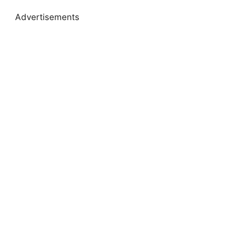
Advertisements