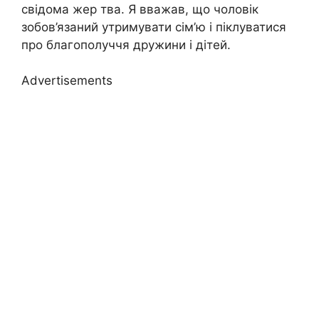
свідома жер тва. Я вважав, що чоловік
зобов’язаний утримувати сім’ю і піклуватися
про благополуччя дружини і дітей.
Advertisements