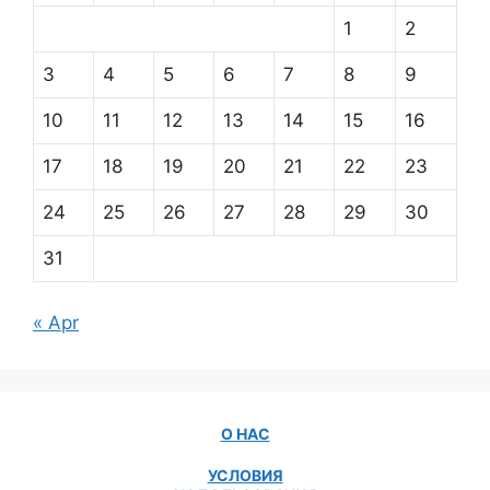
1
2
3
4
5
6
7
8
9
10
11
12
13
14
15
16
17
18
19
20
21
22
23
24
25
26
27
28
29
30
31
« Apr
О НАС
УСЛОВИЯ