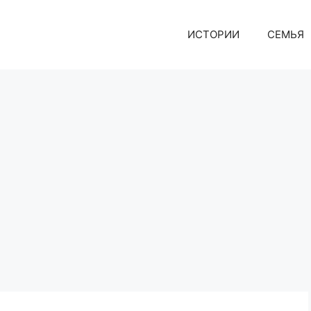
ИСТОРИИ
СЕМЬЯ