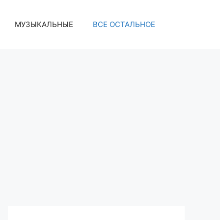
МУЗЫКАЛЬНЫЕ
ВСЕ ОСТАЛЬНОЕ