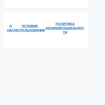
ПОЛИТИКА
О
УСЛОВИЯ
КОНФИДЕНЦИАЛЬНОС
НАС
ИСПОЛЬЗОВАНИЯ
ТИ