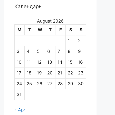
Календарь
August 2026
M
T
W
T
F
S
S
1
2
3
4
5
6
7
8
9
10
11
12
13
14
15
16
17
18
19
20
21
22
23
24
25
26
27
28
29
30
31
« Apr