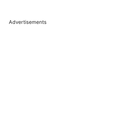
Advertisements