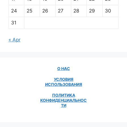
24
25
26
27
28
29
30
31
« Apr
О НАС
УСЛОВИЯ
ИСПОЛЬЗОВАНИЯ
ПОЛИТИКА
КОНФИДЕНЦИАЛЬНОС
ТИ