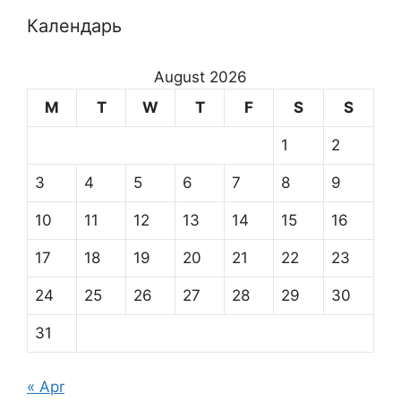
Календарь
August 2026
M
T
W
T
F
S
S
1
2
3
4
5
6
7
8
9
10
11
12
13
14
15
16
17
18
19
20
21
22
23
24
25
26
27
28
29
30
31
« Apr