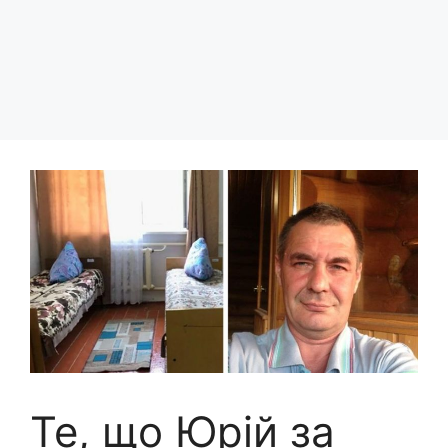
Те, що Юрій за