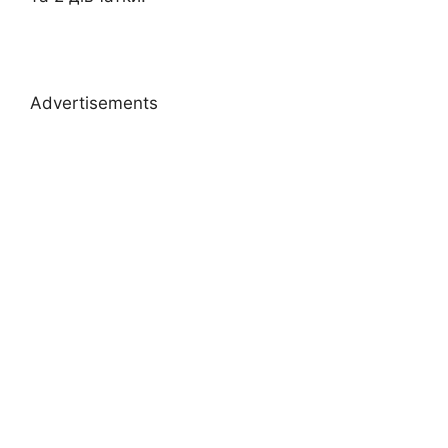
Advertisements