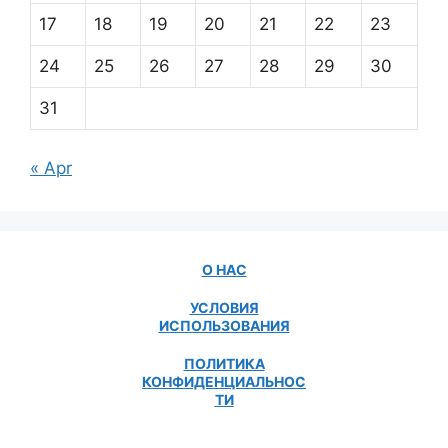
17
18
19
20
21
22
23
24
25
26
27
28
29
30
31
« Apr
О НАС
УСЛОВИЯ
ИСПОЛЬЗОВАНИЯ
ПОЛИТИКА
КОНФИДЕНЦИАЛЬНОС
ТИ