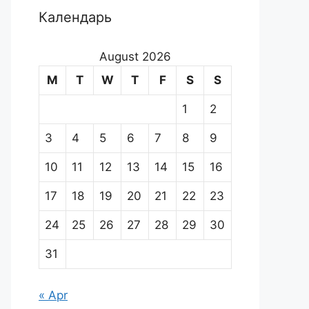
Календарь
August 2026
M
T
W
T
F
S
S
1
2
3
4
5
6
7
8
9
10
11
12
13
14
15
16
17
18
19
20
21
22
23
24
25
26
27
28
29
30
31
« Apr