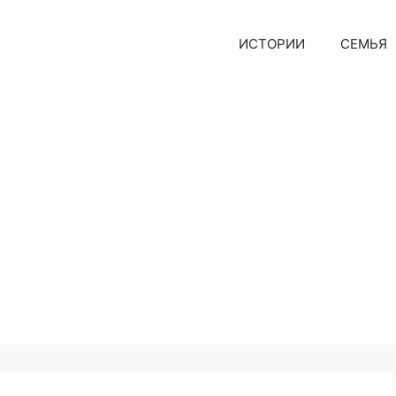
ИСТОРИИ
СЕМЬЯ