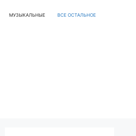
МУЗЫКАЛЬНЫЕ
ВСЕ ОСТАЛЬНОЕ