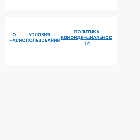
ПОЛИТИКА
О
УСЛОВИЯ
КОНФИДЕНЦИАЛЬНОС
НАС
ИСПОЛЬЗОВАНИЯ
ТИ