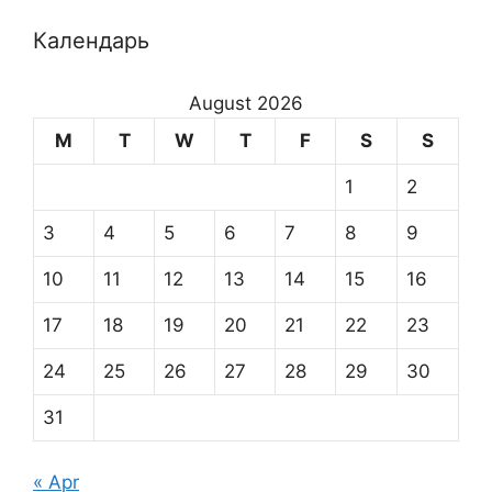
Календарь
August 2026
M
T
W
T
F
S
S
1
2
3
4
5
6
7
8
9
10
11
12
13
14
15
16
17
18
19
20
21
22
23
24
25
26
27
28
29
30
31
« Apr