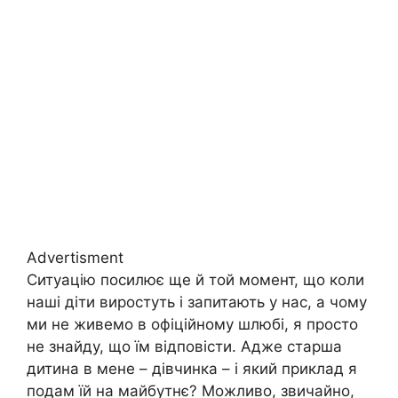
Advertisment
Ситуацію посилює ще й той момент, що коли
наші діти виростуть і запитають у нас, а чому
ми не живемо в офіційному шлюбі, я просто
не знайду, що їм відповісти. Адже старша
дитина в мене – дівчинка – і який приклад я
подам їй на майбутнє? Можливо, звичайно,