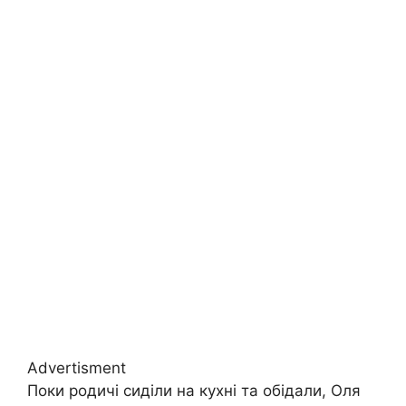
Advertisment
Поки родичі сиділи на кухні та обідали, Оля