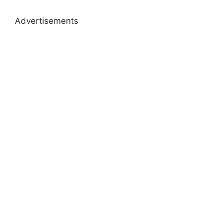
Advertisements