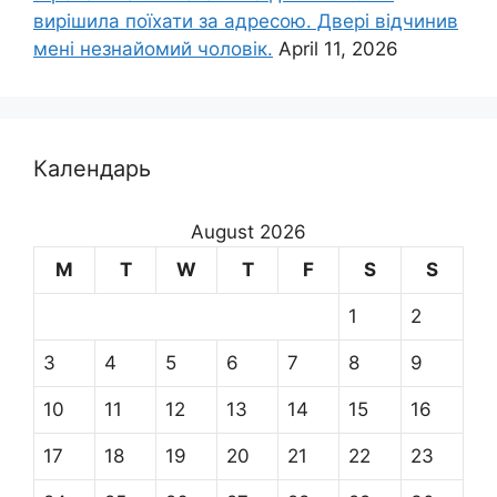
вирішила поїхати за адресою. Двері відчинив
мені незнайомий чоловік.
April 11, 2026
Календарь
August 2026
M
T
W
T
F
S
S
1
2
3
4
5
6
7
8
9
10
11
12
13
14
15
16
17
18
19
20
21
22
23