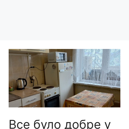
Все було добре у