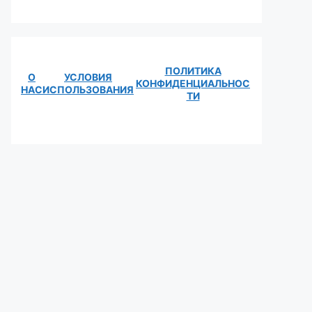
ПОЛИТИКА
О
УСЛОВИЯ
КОНФИДЕНЦИАЛЬНОС
НАС
ИСПОЛЬЗОВАНИЯ
ТИ