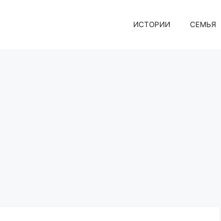
ИСТОРИИ
СЕМЬЯ