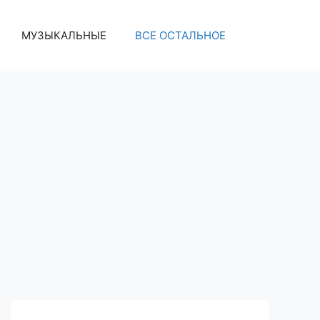
МУЗЫКАЛЬНЫЕ
ВСЕ ОСТАЛЬНОЕ