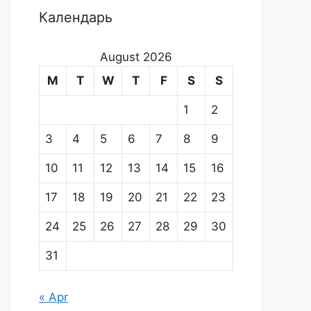
Календарь
August 2026
M
T
W
T
F
S
S
1
2
3
4
5
6
7
8
9
10
11
12
13
14
15
16
17
18
19
20
21
22
23
24
25
26
27
28
29
30
31
« Apr