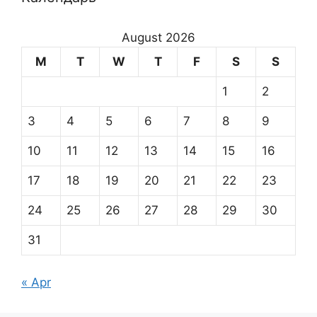
August 2026
M
T
W
T
F
S
S
1
2
3
4
5
6
7
8
9
10
11
12
13
14
15
16
17
18
19
20
21
22
23
24
25
26
27
28
29
30
31
« Apr