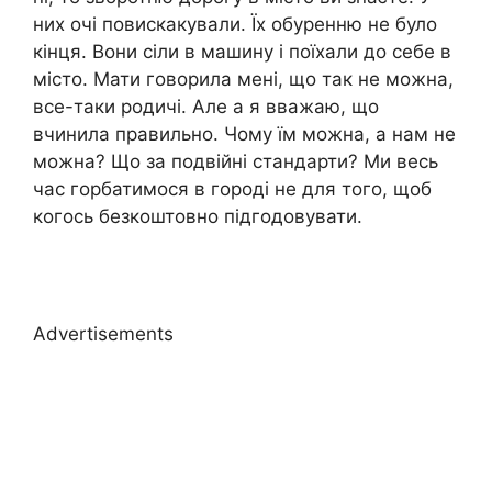
них очі повискакували. Їх обуренню не було
кінця. Вони сіли в машину і поїхали до себе в
місто. Мати говорила мені, що так не можна,
все-таки родичі. Але а я вважаю, що
вчинила правильно. Чому їм можна, а нам не
можна? Що за подвійні стандарти? Ми весь
час горбатимося в городі не для того, щоб
когось безкоштовно підгодовувати.
Advertisements