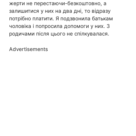
жерти не перестаючи-безкоштовно, а
залишитися у них на два дні, то відразу
потрібно платити. Я подзвонила батькам
чоловіка і попросила допомоги у них. З
родичами після цього не спілкувалася.
Advertisements