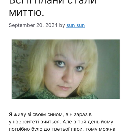
миттю.
September 20, 2024
by
sun sun
Я живу зі своїм сином, він зараз в
університеті вчиться. Але в той день йому
потрібно було до третьої пари, тому можна