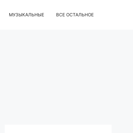
МУЗЫКАЛЬНЫЕ
ВСЕ ОСТАЛЬНОЕ