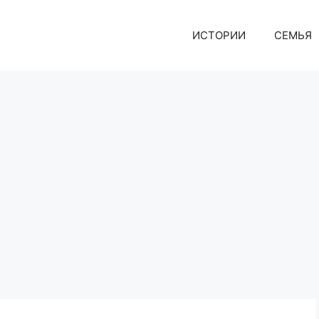
ИСТОРИИ
СЕМЬЯ