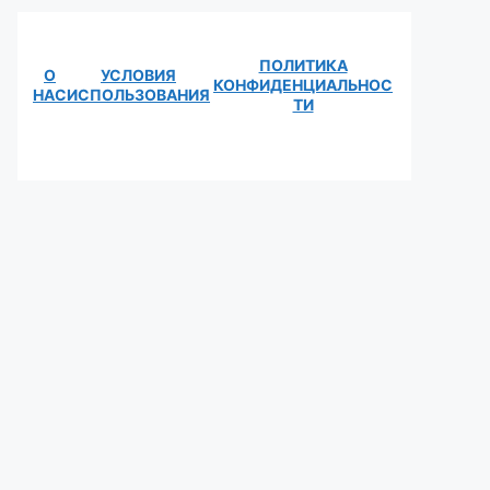
ПОЛИТИКА
О
УСЛОВИЯ
КОНФИДЕНЦИАЛЬНОС
НАС
ИСПОЛЬЗОВАНИЯ
ТИ