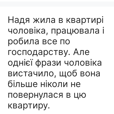
Надя жила в квартирі
чоловіка, працювала і
робила все по
господарству. Але
однієї фрази чоловіка
вистачило, щоб вона
більше ніколи не
повернулася в цю
квартиру.