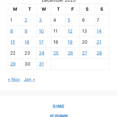
December 2025
M
T
W
T
F
S
S
1
2
3
4
5
6
7
8
9
10
11
12
13
14
15
16
17
18
19
20
21
22
23
24
25
26
27
28
29
30
31
« Nov
Jan »
О НАС
УСЛОВИЯ