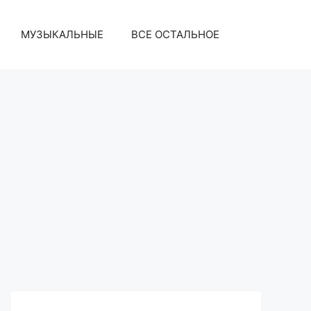
МУЗЫКАЛЬНЫЕ
ВСЕ ОСТАЛЬНОЕ