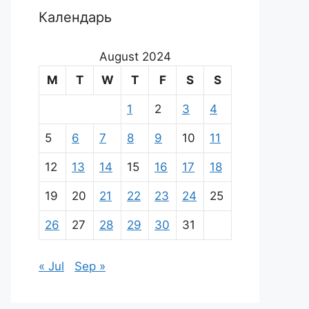
Календарь
August 2024
M
T
W
T
F
S
S
1
2
3
4
5
6
7
8
9
10
11
12
13
14
15
16
17
18
19
20
21
22
23
24
25
26
27
28
29
30
31
« Jul
Sep »