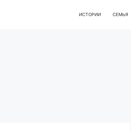
ИСТОРИИ
СЕМЬЯ