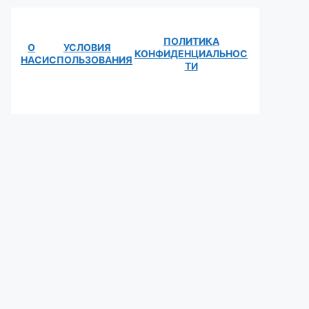
ПОЛИТИКА
О
УСЛОВИЯ
КОНФИДЕНЦИАЛЬНОС
НАС
ИСПОЛЬЗОВАНИЯ
ТИ