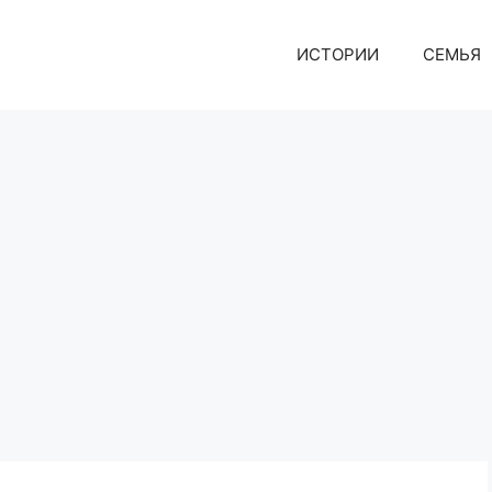
ИСТОРИИ
СЕМЬЯ