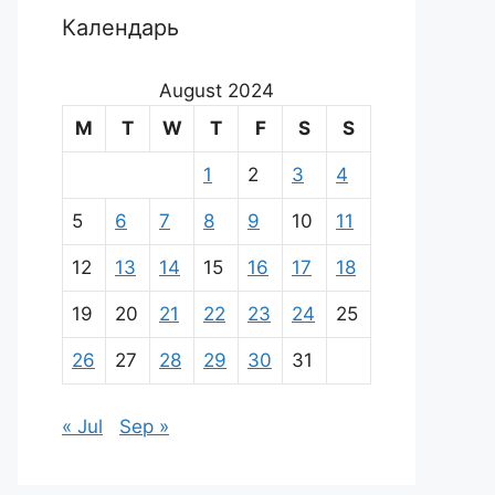
Календарь
August 2024
M
T
W
T
F
S
S
1
2
3
4
5
6
7
8
9
10
11
12
13
14
15
16
17
18
19
20
21
22
23
24
25
26
27
28
29
30
31
« Jul
Sep »