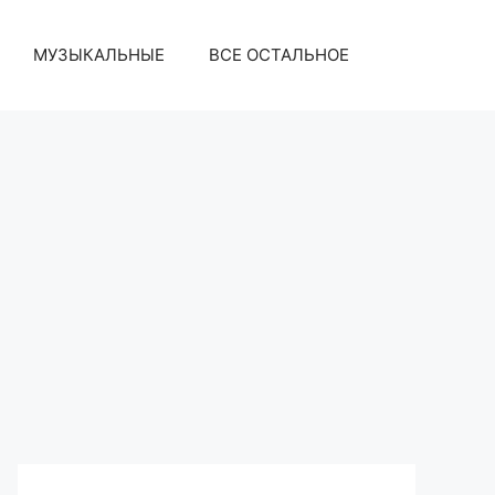
МУЗЫКАЛЬНЫЕ
ВСЕ ОСТАЛЬНОЕ