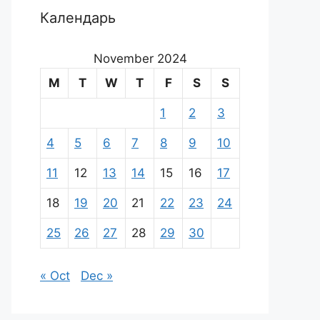
Календарь
November 2024
M
T
W
T
F
S
S
1
2
3
4
5
6
7
8
9
10
11
12
13
14
15
16
17
18
19
20
21
22
23
24
25
26
27
28
29
30
« Oct
Dec »