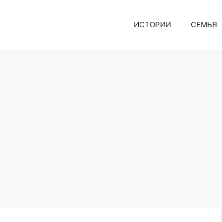
ИСТОРИИ
СЕМЬЯ