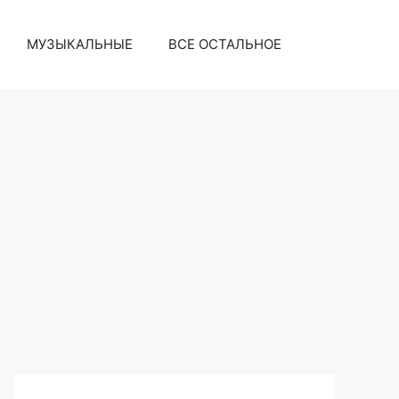
МУЗЫКАЛЬНЫЕ
ВСЕ ОСТАЛЬНОЕ