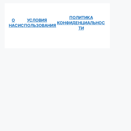
ПОЛИТИКА
О
УСЛОВИЯ
КОНФИДЕНЦИАЛЬНОС
НАС
ИСПОЛЬЗОВАНИЯ
ТИ