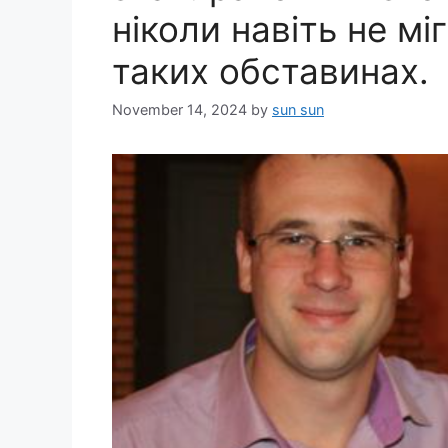
ніколи навіть не м
таких обставинах.
November 14, 2024
by
sun sun