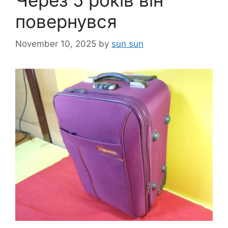
повернувся
November 10, 2025
by
sun sun