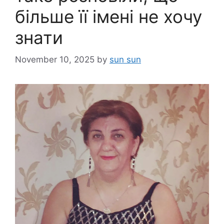
більше її імені не хочу
знати
November 10, 2025
by
sun sun