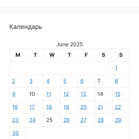
Календарь
June 2025
M
T
W
T
F
S
S
1
2
3
4
5
6
7
8
9
10
11
12
13
14
15
16
17
18
19
20
21
22
23
24
25
26
27
28
29
30