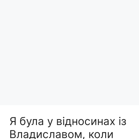
Я була у відносинах із
Владиславом, коли